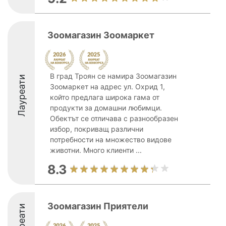
Зоомагазин Зоомаркет
В град Троян се намира Зоомагазин
Лауреати
Зоомаркет на адрес ул. Охрид 1,
който предлага широка гама от
продукти за домашни любимци.
Обектът се отличава с разнообразен
избор, покриващ различни
потребности на множество видове
животни. Много клиенти ...
8.3
Зоомагазин Приятели
Лауреати