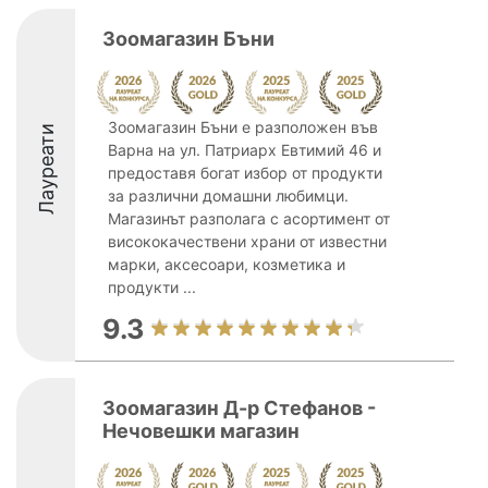
Зоомагазин Бъни
Зоомагазин Бъни е разположен във
Лауреати
Варна на ул. Патриарх Евтимий 46 и
предоставя богат избор от продукти
за различни домашни любимци.
Магазинът разполага с асортимент от
висококачествени храни от известни
марки, аксесоари, козметика и
продукти ...
9.3
Зоомагазин Д-р Стефанов -
Нечовешки магазин