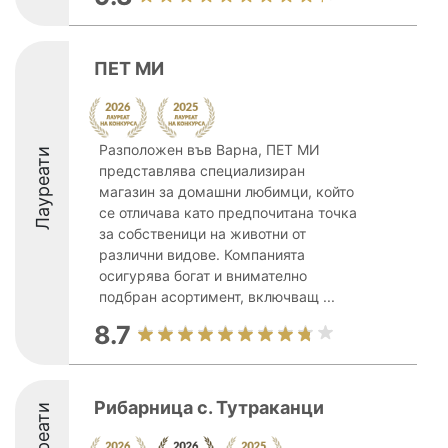
ПЕТ МИ
Разположен във Варна, ПЕТ МИ
Лауреати
представлява специализиран
магазин за домашни любимци, който
се отличава като предпочитана точка
за собственици на животни от
различни видове. Компанията
осигурява богат и внимателно
подбран асортимент, включващ ...
8.7
Рибарница с. Тутраканци
Лауреати