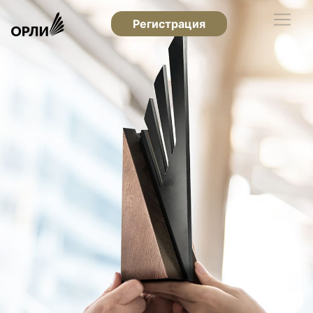
Регистрация