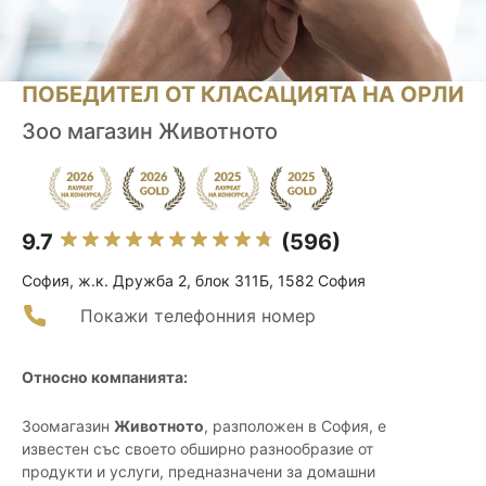
ПОБЕДИТЕЛ ОТ КЛАСАЦИЯТА НА ОРЛИ
Зоо магазин Животното
9.7
(596)
София, ж.к. Дружба 2, блок 311Б, 1582 София
Покажи телефонния номер
Относно компанията:
Зоомагазин
Животното
, разположен в София, е
известен със своето обширно разнообразие от
продукти и услуги, предназначени за домашни