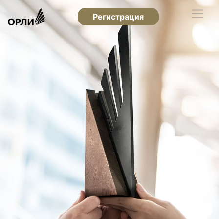
Регистрация