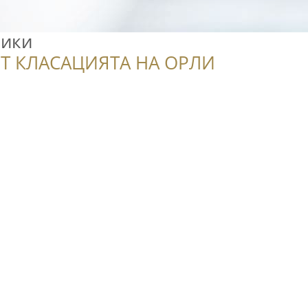
Мики
Т КЛАСАЦИЯТА НА ОРЛИ