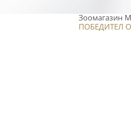
Зоомагазин 
ПОБЕДИТЕЛ О