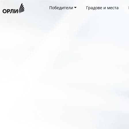
Победители
Градове и места