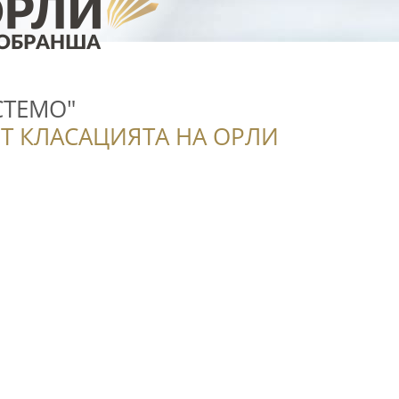
СТЕМО"
Т КЛАСАЦИЯТА НА ОРЛИ