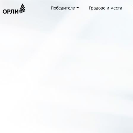
Победители
Градове и места