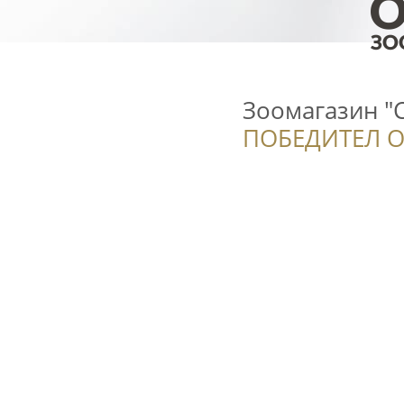
Зоомагазин "
ПОБЕДИТЕЛ О