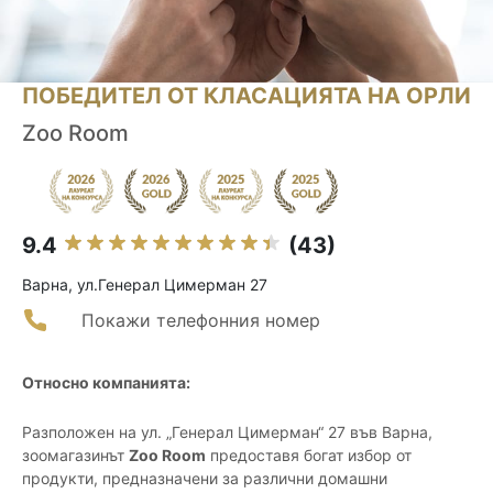
ПОБЕДИТЕЛ ОТ КЛАСАЦИЯТА НА ОРЛИ
Zoo Room
9.4
(43)
Варна, ул.Генерал Цимерман 27
Покажи телефонния номер
Относно компанията:
Разположен на ул. „Генерал Цимерман“ 27 във Варна,
зоомагазинът
Zoo Room
предоставя богат избор от
продукти, предназначени за различни домашни