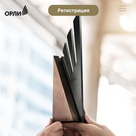
Регистрация