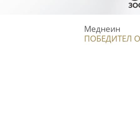
Меднеин
ПОБЕДИТЕЛ О