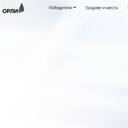
Победители
Градове и места