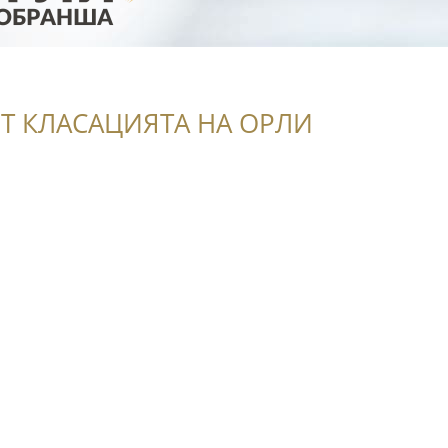
Т КЛАСАЦИЯТА НА ОРЛИ