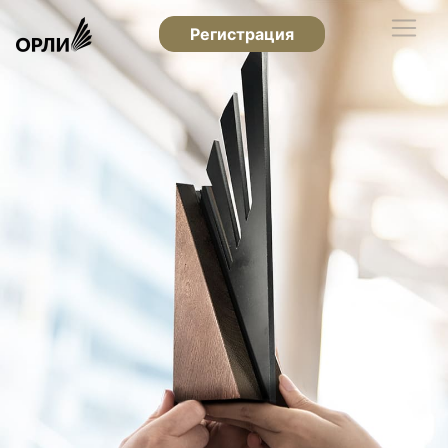
Регистрация