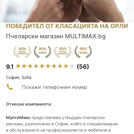
ПОБЕДИТЕЛ ОТ КЛАСАЦИЯТА НА ОРЛИ
Пчеларски магазин MULTIMAX.bg
9.1
(56)
София, Sofia
Покажи телефонния номер
Относно компанията:
МултиМакс
представлява утвърден пчеларски
магазин, разположен в София, който е специализиран
в обслужването на професионалисти и любители в