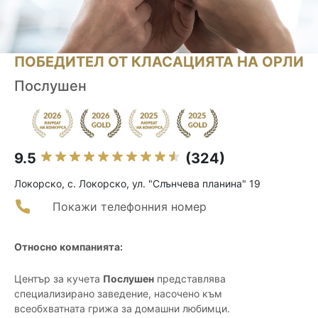
ПОБЕДИТЕЛ ОТ КЛАСАЦИЯТА НА ОРЛИ
Послушен
9.5
(324)
Локорско, с. Локорско, ул. "Слънчева планина" 19
Покажи телефонния номер
Относно компанията:
Център за кучета
Послушен
представлява
специализирано заведение, насочено към
всеобхватната грижа за домашни любимци.