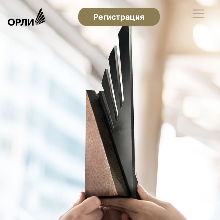
Регистрация