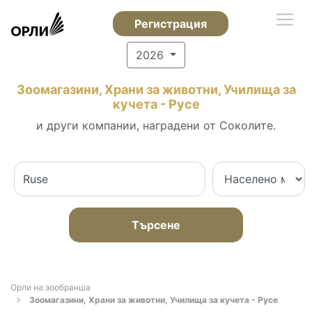
Регистрация
2026
Зоомагазини, Храни за животни, Училища за
кучета - Русе
и други компании, наградени от Соколите.
Търсене
Орли на зообранша
Зоомагазини, Храни за животни, Училища за кучета - Русе