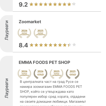
9.2
Zoomarket
Лауреати
8.4
EMMA FOODS PET SHOP
Лауреати
В централната част на град Русе се
намира зоомагазин EMMA FOODS PET
SHOP, който се утвърждава като
популярен избор сред хората, отдадени
на своите домашни любимци. Магазинът