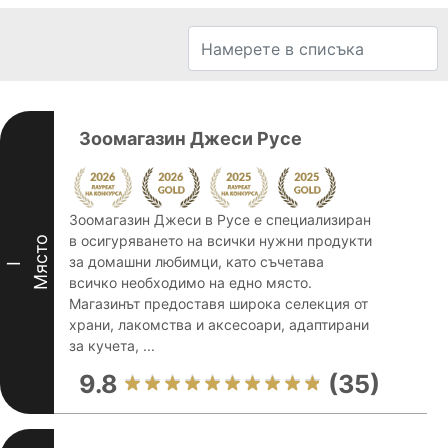
Зоомагазин Джеси Русе
Зоомагазин Джеси в Русе е специализиран
в осигуряването на всички нужни продукти
Място
за домашни любимци, като съчетава
I
всичко необходимо на едно място.
Магазинът предоставя широка селекция от
храни, лакомства и аксесоари, адаптирани
за кучета, ...
9.8
(35)