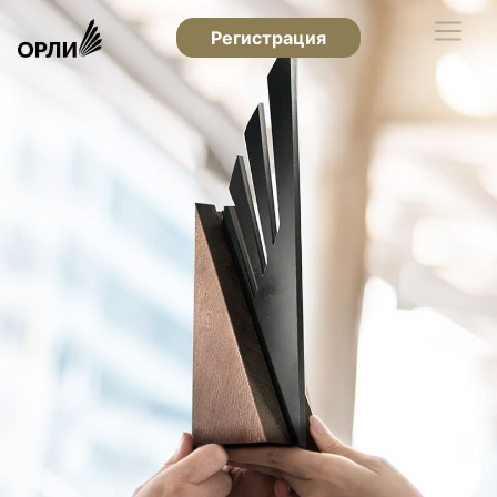
Регистрация